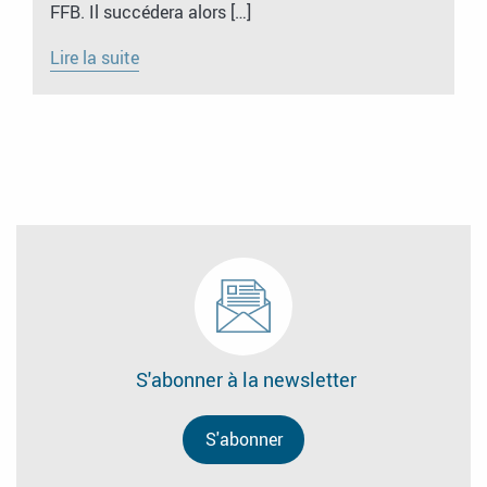
FFB. Il succédera alors […]
Lire la suite
S'abonner à la newsletter
S'abonner