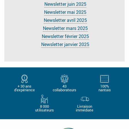
Newsletter juin 2025
Newsletter mai 2025
Newsletter avril 2025
Newsletter mars 2025
Newsletter février 2025
Newsletter janvier 2025
+ 30 ans
43
100%
d'expérience
collaborateurs
nantais
8 000
Livraison
utilisateurs
immédiate