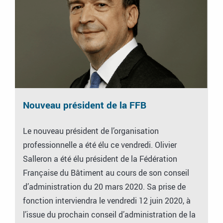
Nouveau président de la FFB
Le nouveau président de l’organisation
professionnelle a été élu ce vendredi. Olivier
Salleron a été élu président de la Fédération
Française du Bâtiment au cours de son conseil
d’administration du 20 mars 2020. Sa prise de
fonction interviendra le vendredi 12 juin 2020, à
l’issue du prochain conseil d’administration de la