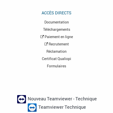
ACCÈS DIRECTS
Documentation
Téléchargements
Paiement en ligne
Recrutement
Réclamation
Certificat Qualiopi
Formulaires
Nouveau Teamviewer - Technique
Teamviewer Technique