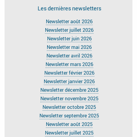
Les dernières newsletters
Newsletter août 2026
Newsletter juillet 2026
Newsletter juin 2026
Newsletter mai 2026
Newsletter avril 2026
Newsletter mars 2026
Newsletter février 2026
Newsletter janvier 2026
Newsletter décembre 2025
Newsletter novembre 2025
Newsletter octobre 2025
Newsletter septembre 2025
Newsletter août 2025
Newsletter juillet 2025